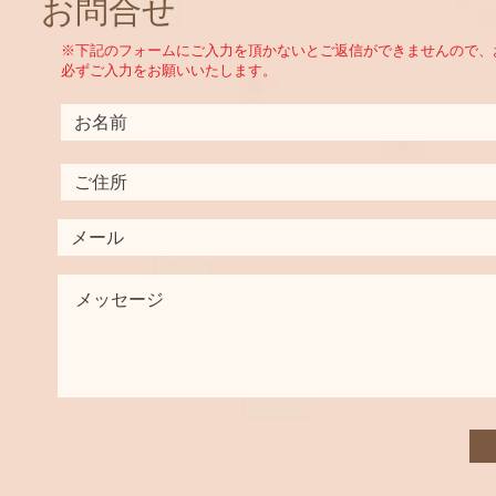
お問合せ
​※下記のフォームにご入力を頂かないとご返信ができませんので、
必ずご入力をお願いいたします。